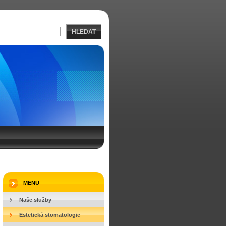
HLEDAT
MENU
Naše služby
Estetická stomatologie